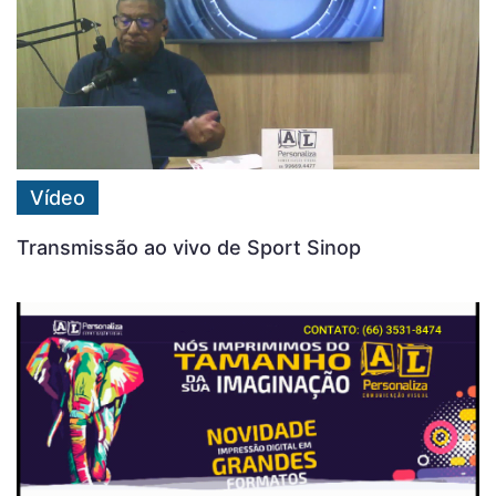
Vídeo
Transmissão ao vivo de Sport Sinop