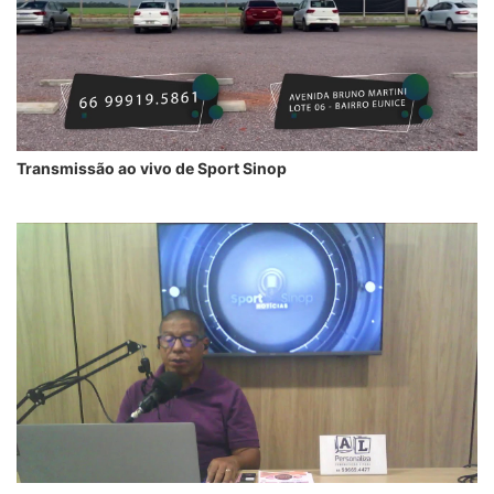
Transmissão ao vivo de Sport Sinop