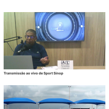
Transmissão ao vivo de Sport Sinop