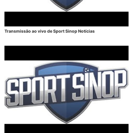
Transmissão ao vivo de Sport Sinop Notícias