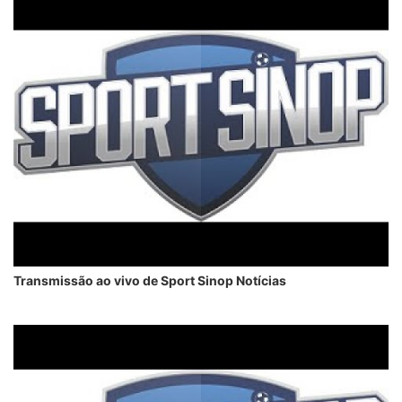
Transmissão ao vivo de Sport Sinop Notícias