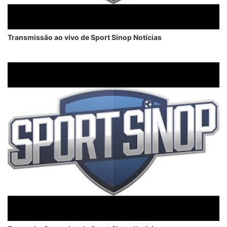
Transmissão ao vivo de Sport Sinop Notícias