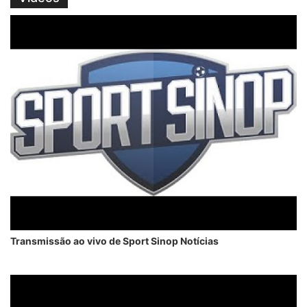
Transmissão ao vivo de Sport Sinop Notícias