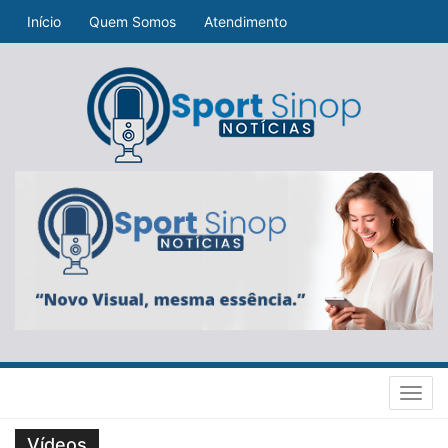
Início
Quem Somos
Atendimento
Toggl
navig
Vídeos