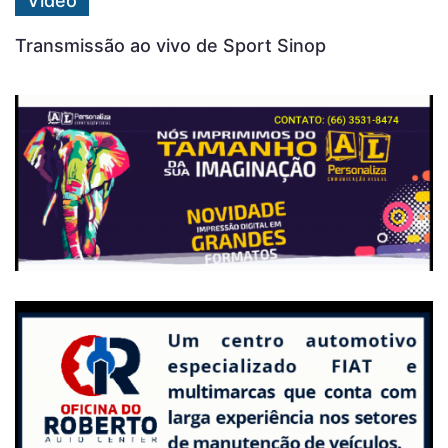
Vídeo
Transmissão ao vivo de Sport Sinop