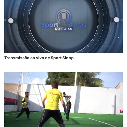
Transmissão ao vivo de Sport Sinop