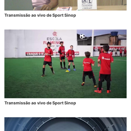
Transmissão ao vivo de Sport Sinop
Transmissão ao vivo de Sport Sinop