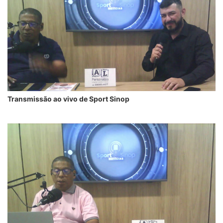
Transmissão ao vivo de Sport Sinop