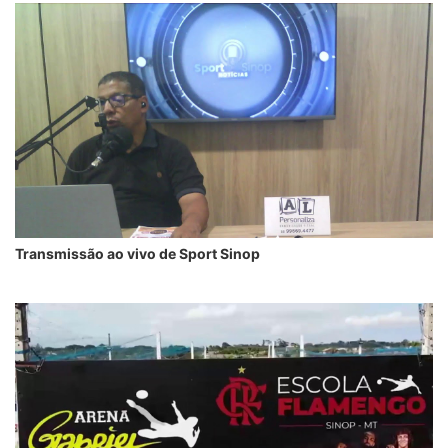
Transmissão ao vivo de Sport Sinop