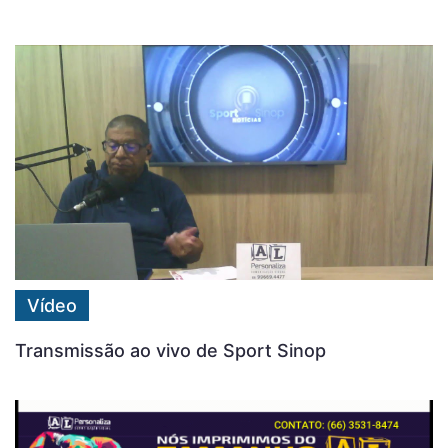
Vídeo
Transmissão ao vivo de Sport Sinop