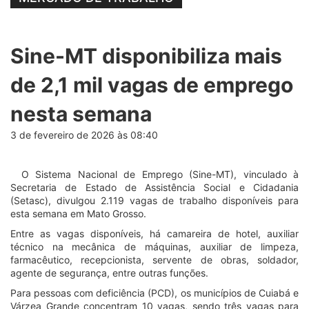
Sine-MT disponibiliza mais
de 2,1 mil vagas de emprego
nesta semana
3 de fevereiro de 2026 às 08:40
O Sistema Nacional de Emprego (Sine-MT), vinculado à
Secretaria de Estado de Assistência Social e Cidadania
(Setasc), divulgou 2.119 vagas de trabalho disponíveis para
esta semana em Mato Grosso.
Entre as vagas disponíveis, há camareira de hotel, auxiliar
técnico na mecânica de máquinas, auxiliar de limpeza,
farmacêutico, recepcionista, servente de obras, soldador,
agente de segurança, entre outras funções.
Para pessoas com deficiência (PCD), os municípios de Cuiabá e
Várzea Grande concentram 10 vagas, sendo três vagas para