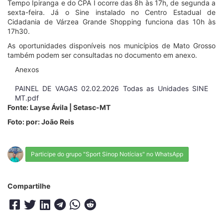
Tempo Ipiranga e do CPA I ocorre das 8h às 17h, de segunda a
sexta-feira. Já o Sine instalado no Centro Estadual de
Cidadania de Várzea Grande Shopping funciona das 10h às
17h30.
As oportunidades disponíveis nos municípios de Mato Grosso
também podem ser consultadas no documento em anexo.
Anexos
PAINEL DE VAGAS 02.02.2026 Todas as Unidades SINE
MT.pdf
Fonte: Layse Ávila | Setasc-MT
Foto: por: João Reis
Participe do grupo "Sport Sinop Notícias" no WhatsApp
Compartilhe