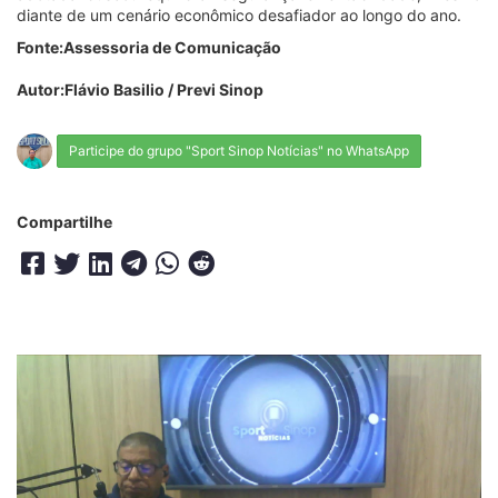
diante de um cenário econômico desafiador ao longo do ano.
Fonte:Assessoria de Comunicação
Autor:Flávio Basilio / Previ Sinop
Participe do grupo "Sport Sinop Notícias" no WhatsApp
Compartilhe