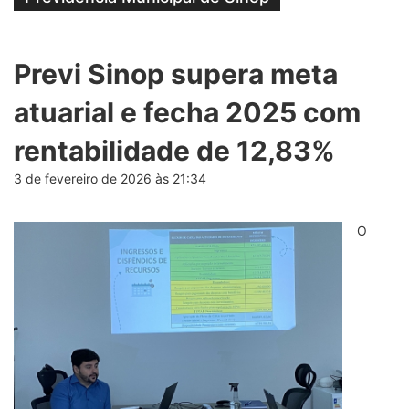
Previ Sinop supera meta
atuarial e fecha 2025 com
rentabilidade de 12,83%
3 de fevereiro de 2026 às 21:34
O