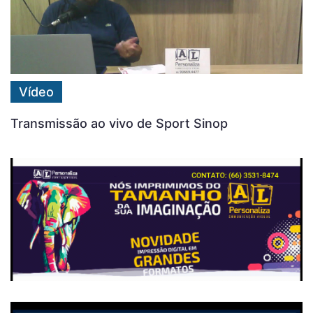
Vídeo
Transmissão ao vivo de Sport Sinop