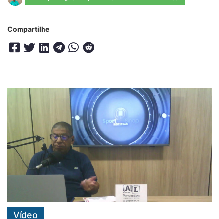
Compartilhe
Vídeo