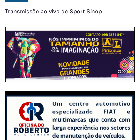
Transmissão ao vivo de Sport Sinop