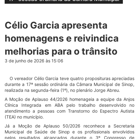
Célio Garcia apresenta
homenagens e reivindica
melhorias para o trânsito
3 de junho de 2026 às 15:06
O vereador Célio Garcia teve quatro proposituras apreciadas
durante a 17ª sessão ordinária da Câmara Municipal de Sinop,
realizada na segunda-feira (1º), no plenário Jorge Abreu.
A Moção de Aplauso 44/2026 homenageia a equipe da Anjos
Clínica Integrada em ABA pelo trabalho desenvolvido no
atendimento a pessoas com Transtorno do Espectro Autista
(TEA) no município.
Já a Moção de Aplauso 50/2026 reconhece a Secretaria
Municipal de Saúde de Sinop e os profissionais envolvidos
pelos resultados alcançados durante o 3º Congresso de