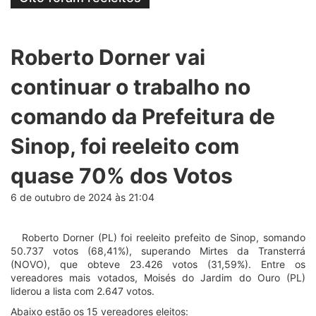
Roberto Dorner vai
continuar o trabalho no
comando da Prefeitura de
Sinop, foi reeleito com
quase 70% dos Votos
6 de outubro de 2024 às 21:04
Roberto Dorner (PL) foi reeleito prefeito de Sinop, somando
50.737 votos (68,41%), superando Mirtes da Transterrá
(NOVO), que obteve 23.426 votos (31,59%). Entre os
vereadores mais votados, Moisés do Jardim do Ouro (PL)
liderou a lista com 2.647 votos.
Abaixo estão os 15 vereadores eleitos: