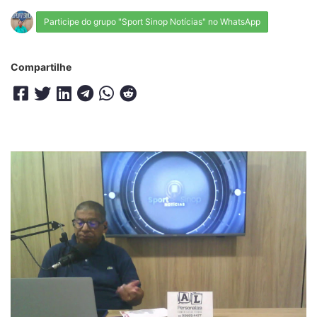
Participe do grupo "Sport Sinop Notícias" no WhatsApp
Compartilhe