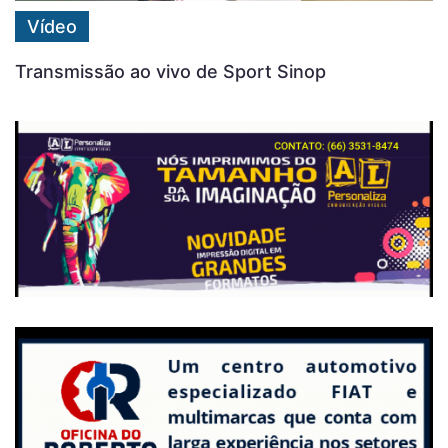
Vídeo
Transmissão ao vivo de Sport Sinop